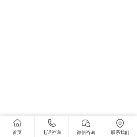
首页
电话咨询
微信咨询
联系我们