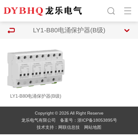
LY1-B80电涌保护器(B级)
LY1-B80电涌保护器(B级)
Copyright © 2026 All Right Reserve
龙乐电气有限公司 备案号：
浙ICP备18053895号
技术支持：
网联信息技
网站地图