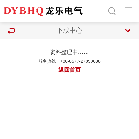
下载中心
资料整理中……
服务热线：+86-0577-27899688
返回首页