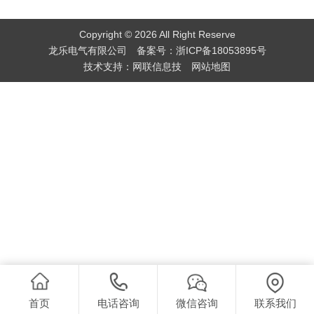
Copyright © 2026 All Right Reserve
龙乐电气有限公司 备案号：
浙ICP备18053895号
技术支持：
网联信息技
网站地图
首页
电话咨询
微信咨询
联系我们