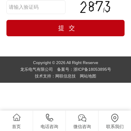
Copyright © 2026 All Right Reserve
龙乐电气有限公司 备案号：
浙ICP备18053895号
技术支持：
网联信息技
网站地图
首页
电话咨询
微信咨询
联系我们