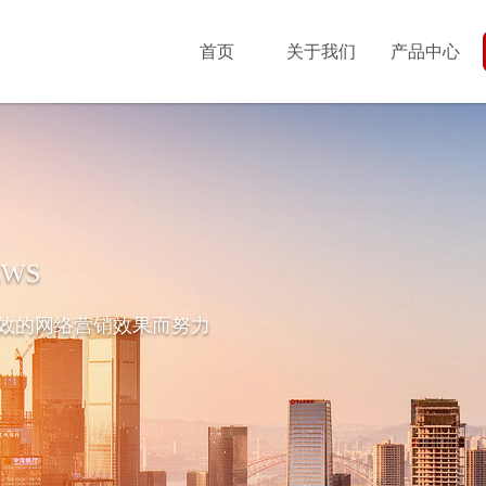
首页
关于我们
产品中心
EWS
效的网络营销效果而努力