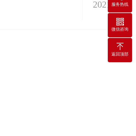
2021
服务热线
微信咨询
返回顶部
2021