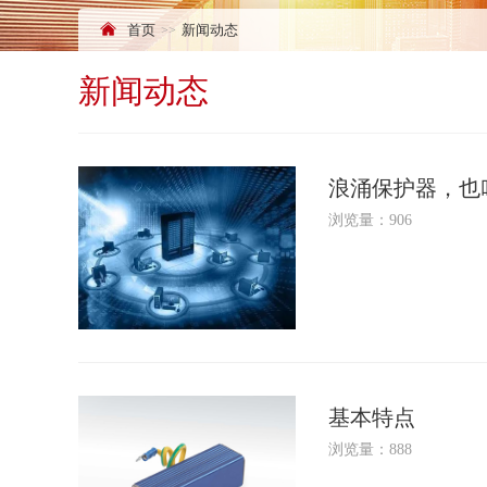
首页
新闻动态
新闻动态
浪涌保护器，也
浏览量：906
基本特点
浏览量：888