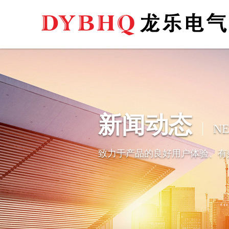
新闻动态
N
致力于产品的良好用户体验、有