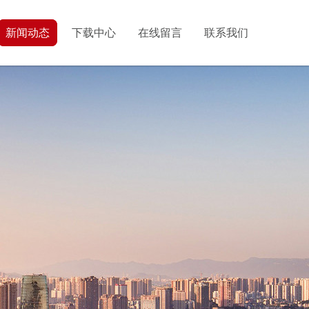
新闻动态
下载中心
在线留言
联系我们