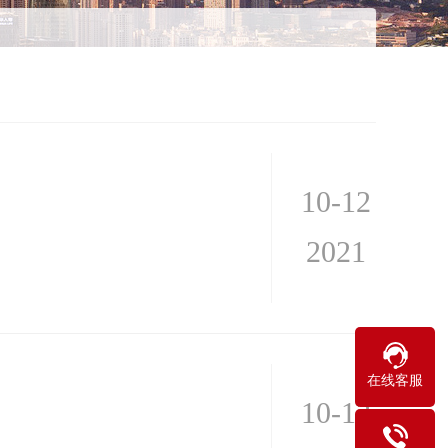
10-12
2021
在线客服
10-12